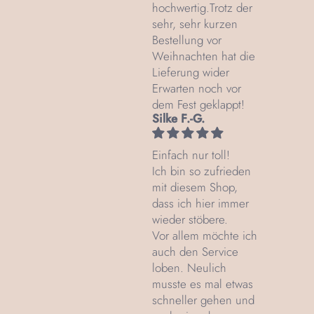
hochwertig.Trotz der
sehr, sehr kurzen
Bestellung vor
Weihnachten hat die
Lieferung wider
Erwarten noch vor
dem Fest geklappt!
Silke F.-G.
Einfach nur toll!
Ich bin so zufrieden
mit diesem Shop,
dass ich hier immer
wieder stöbere.
Vor allem möchte ich
auch den Service
loben. Neulich
musste es mal etwas
schneller gehen und