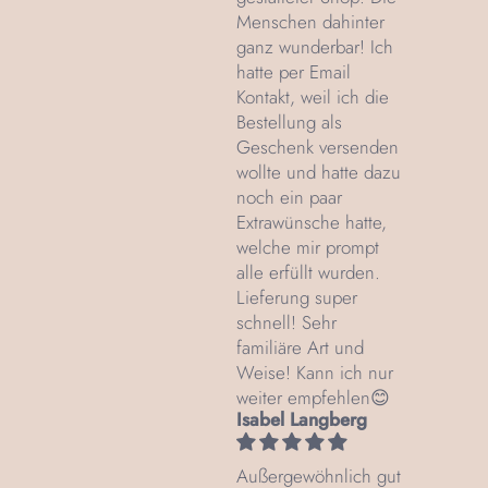
Menschen dahinter
ganz wunderbar! Ich
hatte per Email
Kontakt, weil ich die
Bestellung als
Geschenk versenden
wollte und hatte dazu
noch ein paar
Extrawünsche hatte,
welche mir prompt
alle erfüllt wurden.
Lieferung super
schnell! Sehr
familiäre Art und
Weise! Kann ich nur
weiter empfehlen😊
Isabel Langberg
Außergewöhnlich gut