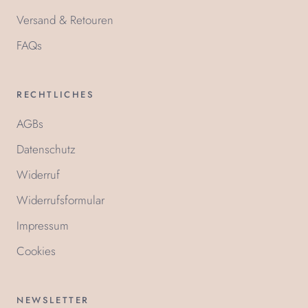
Versand & Retouren
FAQs
RECHTLICHES
AGBs
Datenschutz
Widerruf
Widerrufsformular
Impressum
Cookies
NEWSLETTER