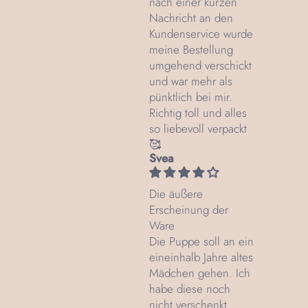
nach einer kurzen
Nachricht an den
Kundenservice wurde
meine Bestellung
umgehend verschickt
und war mehr als
pünktlich bei mir.
Richtig toll und alles
so liebevoll verpackt
🥰
Svea
Die äußere
Erscheinung der
Ware
Die Puppe soll an ein
eineinhalb Jahre altes
Mädchen gehen. Ich
habe diese noch
nicht verschenkt.