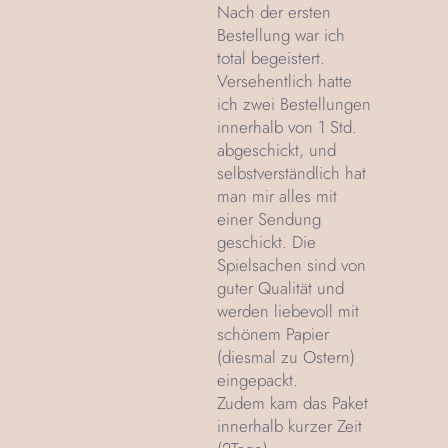
Nach der ersten
Bestellung war ich
total begeistert.
Versehentlich hatte
ich zwei Bestellungen
innerhalb von 1 Std.
abgeschickt, und
selbstverständlich hat
man mir alles mit
einer Sendung
geschickt. Die
Spielsachen sind von
guter Qualität und
werden liebevoll mit
schönem Papier
(diesmal zu Ostern)
eingepackt.
Zudem kam das Paket
innerhalb kurzer Zeit