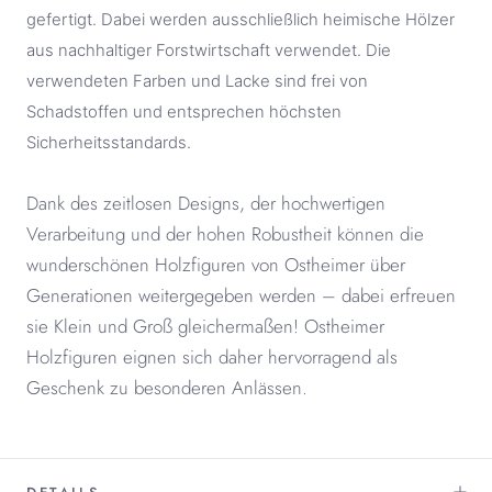
gefertigt. Dabei werden ausschließlich heimische Hölzer
aus nachhaltiger Forstwirtschaft verwendet. Die
verwendeten Farben und Lacke sind frei von
Schadstoffen und entsprechen höchsten
Sicherheitsstandards.
Dank des zeitlosen Designs, der hochwertigen
Verarbeitung und der hohen Robustheit können die
wunderschönen Holzfiguren von Ostheimer über
Generationen weitergegeben werden – dabei erfreu
en
sie Klein und Groß gleichermaßen! Ostheimer
Holzfiguren eignen sich daher hervorragend als
Geschenk zu besonderen Anlässen.