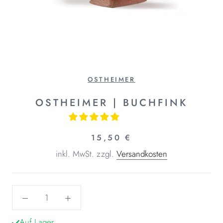
OSTHEIMER
OSTHEIMER | BUCHFINK
15,50 €
inkl. MwSt.
zzgl.
Versandkosten
Auf Lager