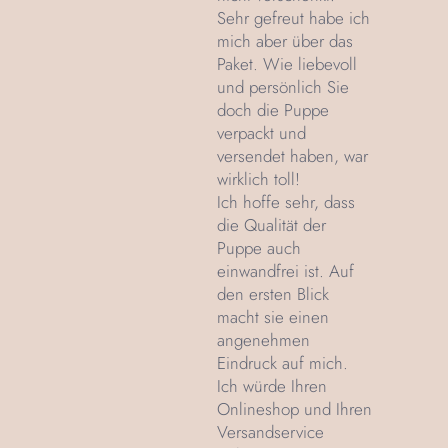
Sehr gefreut habe ich
mich aber über das
Paket. Wie liebevoll
und persönlich Sie
doch die Puppe
verpackt und
versendet haben, war
wirklich toll!
Ich hoffe sehr, dass
die Qualität der
Puppe auch
einwandfrei ist. Auf
den ersten Blick
macht sie einen
angenehmen
Eindruck auf mich.
Ich würde Ihren
Onlineshop und Ihren
Versandservice