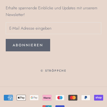
Erhalte spannende Einblicke und Updates mit unserem
Newsletter!
ABONNIEREN
© STRÖPPCHE