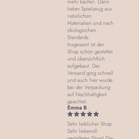
mehr kaufen. Dann
lieber Spielzeug aus
natürlichen
Materialien und nach
ökologischen
Standards.
Insgesamt ist der
Shop schön gestaltet
und übersichtlich
aufgebaut. Der
Versand ging schnell
und auch hier wurde
bei der Verpackung
auf Nachhaltigkeit
geachtet.
Emma B
Sehr lieblicher Shop
Sehr liebevoll
gestalteter Shop! Die