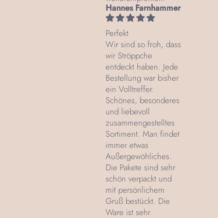
Hannes Farnhammer
Perfekt
Wir sind so froh, dass
wir Ströppche
entdeckt haben. Jede
Bestellung war bisher
ein Volltreffer.
Schönes, besonderes
und liebevoll
zusammengestelltes
Sortiment. Man findet
immer etwas
Außergewöhliches.
Die Pakete sind sehr
schön verpackt und
mit persönlichem
Gruß bestückt. Die
Ware ist sehr