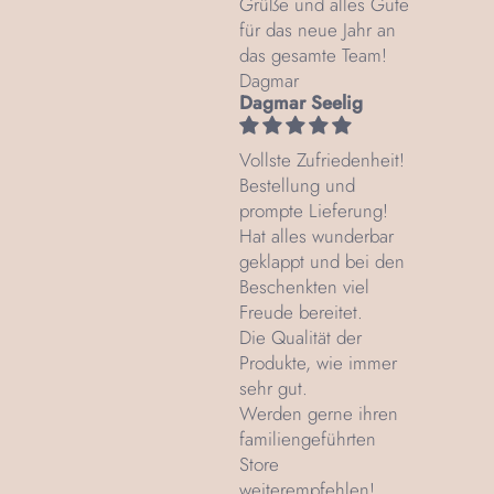
Grüße und alles Gute
für das neue Jahr an
das gesamte Team!
Dagmar
Dagmar Seelig
Vollste Zufriedenheit!
Bestellung und
prompte Lieferung!
Hat alles wunderbar
geklappt und bei den
Beschenkten viel
Freude bereitet.
Die Qualität der
Produkte, wie immer
sehr gut.
Werden gerne ihren
familiengeführten
Store
weiterempfehlen!