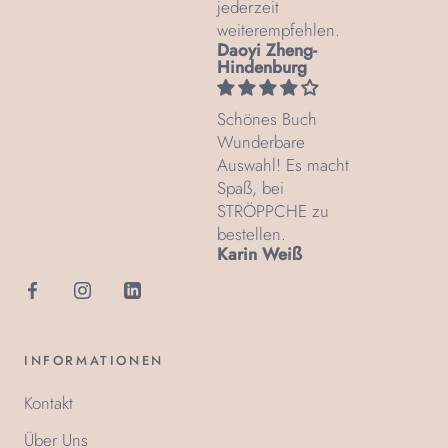
jederzeit
weiterempfehlen.
Daoyi Zheng-
Hindenburg
Schönes Buch
Wunderbare
Auswahl! Es macht
Spaß, bei
STRÖPPCHE zu
bestellen.
Karin Weiß
INFORMATIONEN
Kontakt
Über Uns