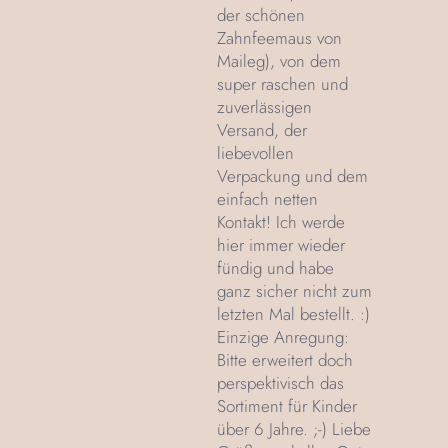
der schönen
Zahnfeemaus von
Maileg), von dem
super raschen und
zuverlässigen
Versand, der
liebevollen
Verpackung und dem
einfach netten
Kontakt! Ich werde
hier immer wieder
fündig und habe
ganz sicher nicht zum
letzten Mal bestellt. :)
Einzige Anregung:
Bitte erweitert doch
perspektivisch das
Sortiment für Kinder
über 6 Jahre. ;-) Liebe