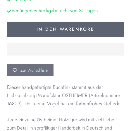
Verlängertes Rückgaberecht von 30 Tagen
IN DEN WARENKORB
Zur Wunschliste
Dieser handgefertigte Buchfink stammt aus der
Holzspielzeug-Manufaktur OSTHEIMER (Artikelnummer:
16803). Der kleine Vogel hat ein farbenfrohes Gefieder.
Jede einzelne Ostheimer Holzfigur wird mit viel Liebe
zum Detail in sorgfältiger Handarbeit in Deutschland