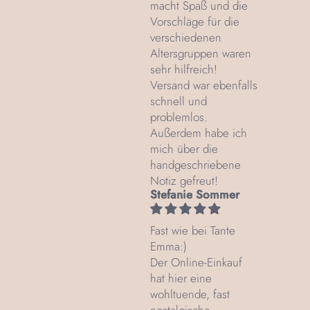
macht Spaß und die
Vorschläge für die
verschiedenen
Altersgruppen waren
sehr hilfreich!
Versand war ebenfalls
schnell und
problemlos.
Außerdem habe ich
mich über die
handgeschriebene
Notiz gefreut!
Stefanie Sommer
Fast wie bei Tante
Emma:)
Der Online-Einkauf
hat hier eine
wohltuende, fast