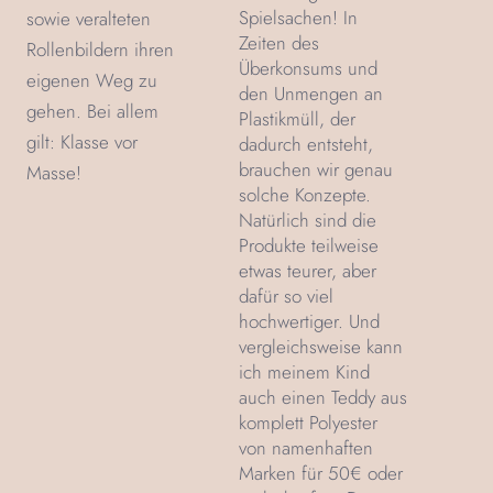
Spielsachen! In
sowie veralteten
Zeiten des
Rollenbildern ihren
Überkonsums und
eigenen Weg zu
den Unmengen an
gehen. Bei allem
Plastikmüll, der
gilt: Klasse vor
dadurch entsteht,
brauchen wir genau
Masse!
solche Konzepte.
Natürlich sind die
Produkte teilweise
etwas teurer, aber
dafür so viel
hochwertiger. Und
vergleichsweise kann
ich meinem Kind
auch einen Teddy aus
komplett Polyester
von namenhaften
Marken für 50€ oder