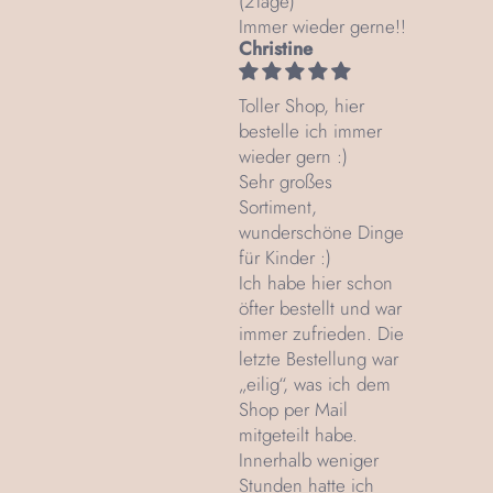
(2Tage)
Immer wieder gerne!!
Christine
Toller Shop, hier
bestelle ich immer
wieder gern :)
Sehr großes
Sortiment,
wunderschöne Dinge
für Kinder :)
Ich habe hier schon
öfter bestellt und war
immer zufrieden. Die
letzte Bestellung war
„eilig“, was ich dem
Shop per Mail
mitgeteilt habe.
Innerhalb weniger
Stunden hatte ich