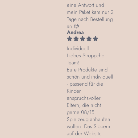
eine Antwort und
mein Paket kam nur 2
Tage nach Bestellung
an 😊
Andrea
Individuell
Liebes Ströppche
Team!
Eure Produkte sind
schön und individuell
- passend für die
Kinder
anspruchsvoller
Eltern, die nicht
gerne 08/15
Spielzeug anhäufen
wollen. Das Stöbern
auf der Website