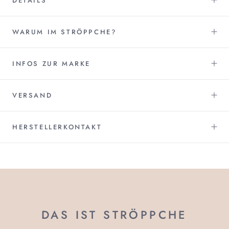
DETAILS
WARUM IM STRÖPPCHE?
INFOS ZUR MARKE
VERSAND
HERSTELLERKONTAKT
DAS IST STRÖPPCHE