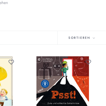
tehen
SORTIEREN