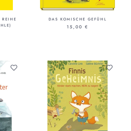
 REIHE
DAS KOMISCHE GEFÜHL
HLE)
15,00 €