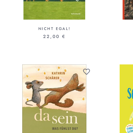
NICHT EGAL!
22,00 €