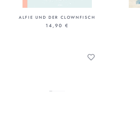
ALFIE UND DER CLOWNFISCH
14,90 €