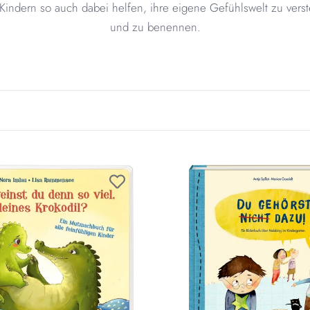
Kindern so auch dabei helfen, ihre eigene Gefühlswelt zu vers
und zu benennen.