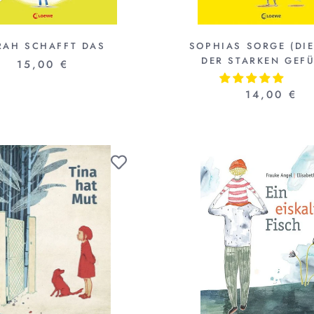
RAH SCHAFFT DAS
SOPHIAS SORGE (DIE
DER STARKEN GEFÜ
15,00 €
14,00 €