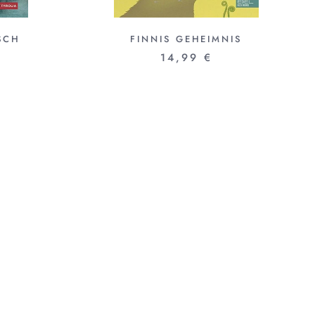
ISCH
FINNIS GEHEIMNIS
14,99 €