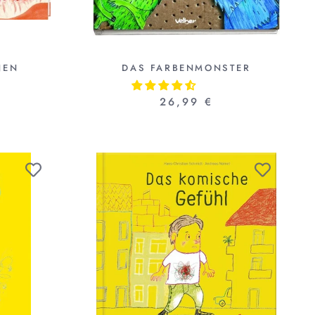
NEN
DAS FARBENMONSTER
26,99 €