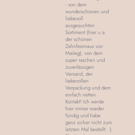
- von dem
wunderschönen und
liebevoll
ausgesuchten
Sortiment (hier u.a.
der schönen
Zahnfeemaus von
Maileg), von dem
super raschen und
zuverlässigen
Versand, der
liebevollen
Verpackung und dem
einfach netten
Kontakt! Ich werde
hier immer wieder
fündig und habe
ganz sicher nicht zum
letzten Mal bestellt. :)