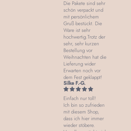
Die Pakete sind sehr
schön verpackt und
mit persönlichem
Gruß bestückt. Die
Ware ist sehr
hochwertig.Trotz der
sehr, sehr kurzen
Bestellung vor
Weihnachten hat die
Lieferung wider
Erwarten noch vor
dem Fest geklappt!
Silke F.-G.
Einfach nur toll!
Ich bin so zufrieden
mit diesem Shop,
dass ich hier immer
wieder stöbere.