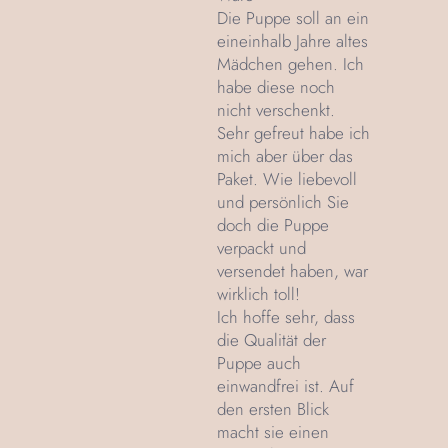
Die Puppe soll an ein
eineinhalb Jahre altes
Mädchen gehen. Ich
habe diese noch
nicht verschenkt.
Sehr gefreut habe ich
mich aber über das
Paket. Wie liebevoll
und persönlich Sie
doch die Puppe
verpackt und
versendet haben, war
wirklich toll!
Ich hoffe sehr, dass
die Qualität der
Puppe auch
einwandfrei ist. Auf
den ersten Blick
macht sie einen