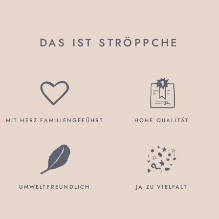
DAS IST STRÖPPCHE
MIT HERZ FAMILIENGEFÜHRT
HOHE QUALITÄT
UMWELTFREUNDLICH
JA ZU VIELFALT