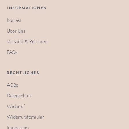
INFORMATIONEN
Kontakt
Über Uns
Versand & Retouren
FAQs
RECHTLICHES
AGBs
Datenschutz
Widerruf
Widerrufsformular
Impressum