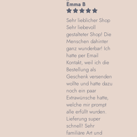
Emma B
Sehr lieblicher Shop
Sehr liebevoll
gestalteter Shop! Die
Menschen dahinter
ganz wunderbar! Ich
hatte per Email
Kontakt, weil ich die
Bestellung als
Geschenk versenden
wollte und hatte dazu
noch ein paar
Extrawünsche hatte,
welche mir prompt
alle erfüllt wurden.
Lieferung super
schnell! Sehr
familiäre Art und