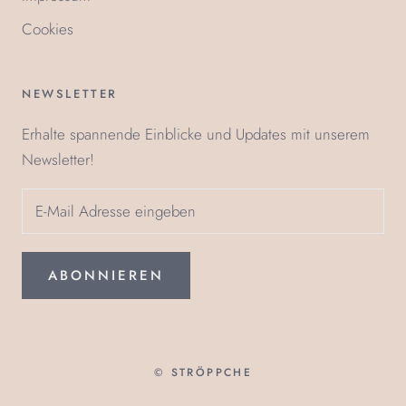
Cookies
NEWSLETTER
Erhalte spannende Einblicke und Updates mit unserem
Newsletter!
ABONNIEREN
© STRÖPPCHE