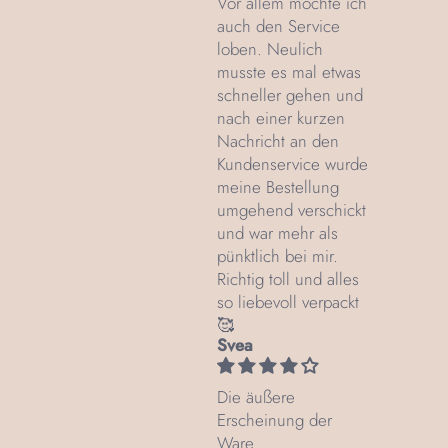
Vor allem möchte ich
auch den Service
loben. Neulich
musste es mal etwas
schneller gehen und
nach einer kurzen
Nachricht an den
Kundenservice wurde
meine Bestellung
umgehend verschickt
und war mehr als
pünktlich bei mir.
Richtig toll und alles
so liebevoll verpackt
🥰
Svea
Die äußere
Erscheinung der
Ware