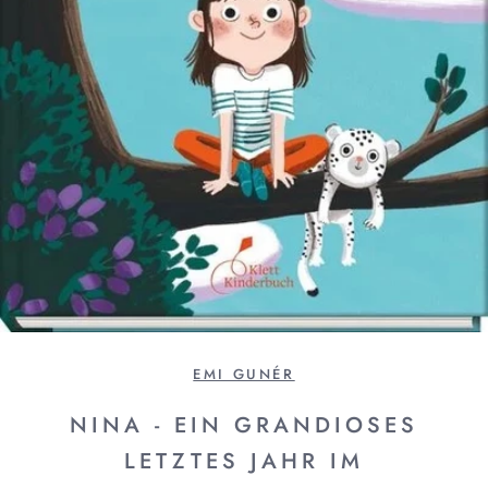
EMI GUNÉR
NINA - EIN GRANDIOSES
LETZTES JAHR IM