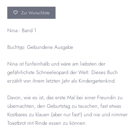
Zur Wunschliste
Nina - Band 1
Buchtyp: Gebundene Ausgabe
Nina ist fünfeinhalb und wäre am liebsten der
gefährlichste Schneeleopard der Welt. Dieses Buch
erzählt von ihrem letzten Jahr als Kindergartenkind.
Davon, wie es ist, das erste Mal bei einer Freundin zu
übernachten, den Geburtstag zu tauschen, fast etwas
Kostbares zu klauen (aber nur fast!) und nie und nimmer
Toastbrot mit Rinde essen zu können.