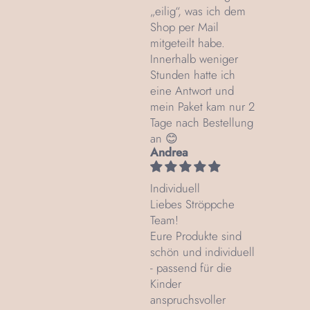
„eilig“, was ich dem
Shop per Mail
mitgeteilt habe.
Innerhalb weniger
Stunden hatte ich
eine Antwort und
mein Paket kam nur 2
Tage nach Bestellung
an 😊
Andrea
Individuell
Liebes Ströppche
Team!
Eure Produkte sind
schön und individuell
- passend für die
Kinder
anspruchsvoller