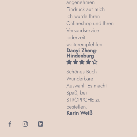
angenehmen
Eindruck auf mich.
Ich würde Ihren
Onlineshop und Ihren
Versandservice
jederzeit
weiterempfehlen.
Daoyi Zheng-
Hindenburg
Schönes Buch
Wunderbare
Auswahl! Es macht
Spaß, bei
STRÖPPCHE zu
bestellen.
Karin Weiß