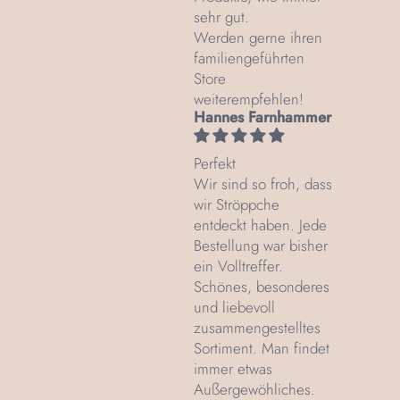
sehr gut.
Werden gerne ihren
familiengeführten
Store
weiterempfehlen!
Hannes Farnhammer
Perfekt
Wir sind so froh, dass
wir Ströppche
entdeckt haben. Jede
Bestellung war bisher
ein Volltreffer.
Schönes, besonderes
und liebevoll
zusammengestelltes
Sortiment. Man findet
immer etwas
Außergewöhliches.