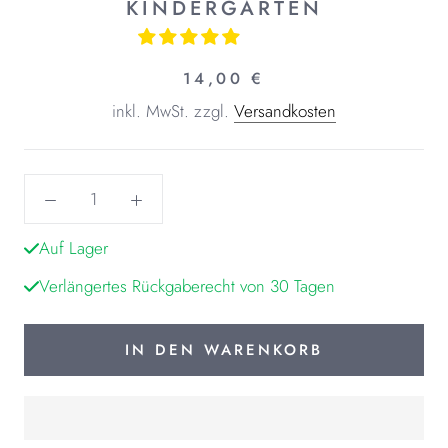
KINDERGARTEN
14,00 €
inkl. MwSt.
zzgl.
Versandkosten
Auf Lager
Verlängertes Rückgaberecht von 30 Tagen
IN DEN WARENKORB