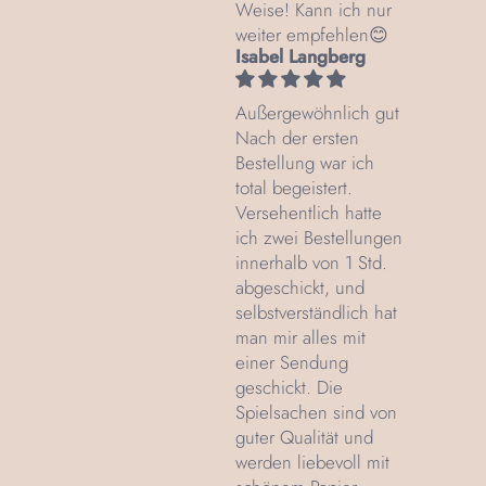
Weise! Kann ich nur
weiter empfehlen😊
Isabel Langberg
Außergewöhnlich gut
Nach der ersten
Bestellung war ich
total begeistert.
Versehentlich hatte
ich zwei Bestellungen
innerhalb von 1 Std.
abgeschickt, und
selbstverständlich hat
man mir alles mit
einer Sendung
geschickt. Die
Spielsachen sind von
guter Qualität und
werden liebevoll mit