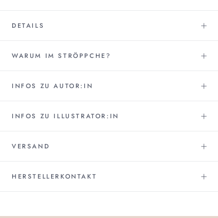
DETAILS
WARUM IM STRÖPPCHE?
INFOS ZU AUTOR:IN
INFOS ZU ILLUSTRATOR:IN
VERSAND
HERSTELLERKONTAKT