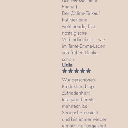
Emma:)
Der Online-Einkauf
hat hier eine
wohltuende, fast
nostalgische
Verbindlichkeit – wie
im Tante‑Emma‑Laden
von früher. Danke
schön.
Lidia
Wunderschönes
Produkt und top
Zufriedenheit!
Ich habe bereits
mehrfach bei
Ströppche bestellt
und bin immer wieder
einfach nur begeistert