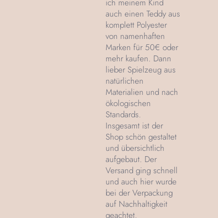
ich meinem Kind
auch einen Teddy aus
komplett Polyester
von namenhaften
Marken für 50€ oder
mehr kaufen. Dann
lieber Spielzeug aus
natürlichen
Materialien und nach
ökologischen
Standards.
Insgesamt ist der
Shop schön gestaltet
und übersichtlich
aufgebaut. Der
Versand ging schnell
und auch hier wurde
bei der Verpackung
auf Nachhaltigkeit
geachtet.