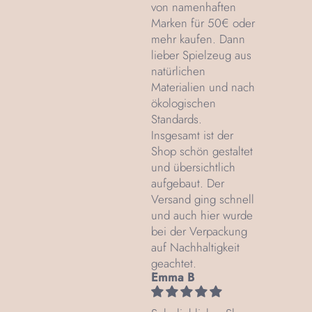
von namenhaften
Marken für 50€ oder
mehr kaufen. Dann
lieber Spielzeug aus
natürlichen
Materialien und nach
ökologischen
Standards.
Insgesamt ist der
Shop schön gestaltet
und übersichtlich
aufgebaut. Der
Versand ging schnell
und auch hier wurde
bei der Verpackung
auf Nachhaltigkeit
geachtet.
Emma B