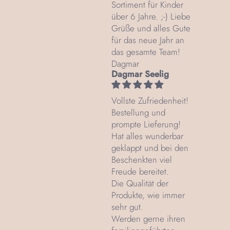
Sortiment für Kinder
über 6 Jahre. ;-) Liebe
Grüße und alles Gute
für das neue Jahr an
das gesamte Team!
Dagmar
Dagmar Seelig
Vollste Zufriedenheit!
Bestellung und
prompte Lieferung!
Hat alles wunderbar
geklappt und bei den
Beschenkten viel
Freude bereitet.
Die Qualität der
Produkte, wie immer
sehr gut.
Werden gerne ihren