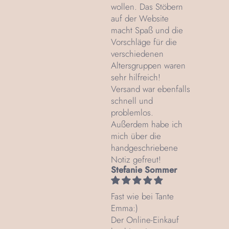
wollen. Das Stöbern
auf der Website
macht Spaß und die
Vorschläge für die
verschiedenen
Altersgruppen waren
sehr hilfreich!
Versand war ebenfalls
schnell und
problemlos.
Außerdem habe ich
mich über die
handgeschriebene
Notiz gefreut!
Stefanie Sommer
Fast wie bei Tante
Emma:)
Der Online-Einkauf