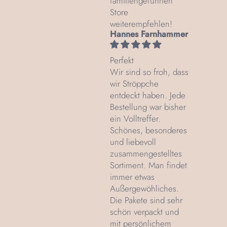
familiengeführten
Store
weiterempfehlen!
Hannes Farnhammer
Perfekt
Wir sind so froh, dass
wir Ströppche
entdeckt haben. Jede
Bestellung war bisher
ein Volltreffer.
Schönes, besonderes
und liebevoll
zusammengestelltes
Sortiment. Man findet
immer etwas
Außergewöhliches.
Die Pakete sind sehr
schön verpackt und
mit persönlichem