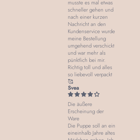
musste es mal etwas
schneller gehen und
nach einer kurzen
Nachricht an den
Kundenservice wurde
meine Bestellung
umgehend verschickt
und war mehr als
pünktlich bei mir.
Richtig toll und alles
so liebevoll verpackt
🥰
Svea
Die äußere
Erscheinung der
Ware
Die Puppe soll an ein
eineinhalb Jahre altes