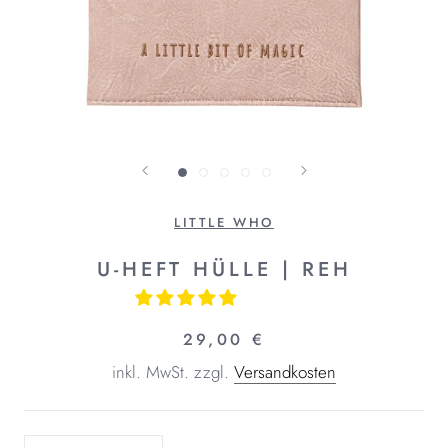
LITTLE WHO
U-HEFT HÜLLE | REH
29,00 €
inkl. MwSt.
zzgl.
Versandkosten