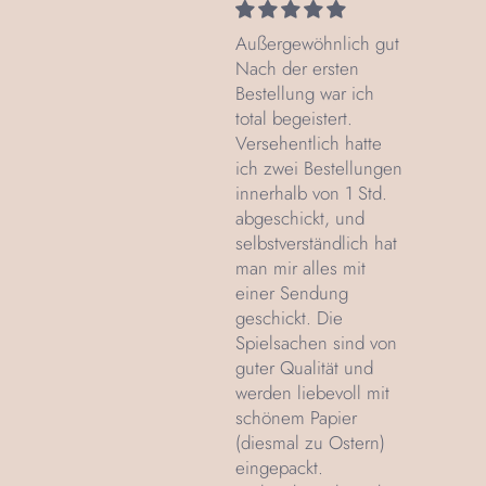
Außergewöhnlich gut
Nach der ersten
Bestellung war ich
total begeistert.
Versehentlich hatte
ich zwei Bestellungen
innerhalb von 1 Std.
abgeschickt, und
selbstverständlich hat
man mir alles mit
einer Sendung
geschickt. Die
Spielsachen sind von
guter Qualität und
werden liebevoll mit
schönem Papier
(diesmal zu Ostern)
eingepackt.