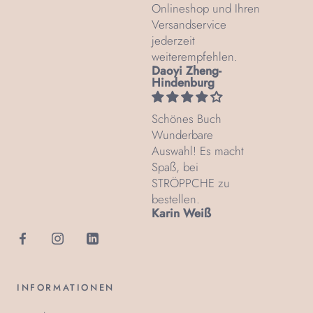
Onlineshop und Ihren
Versandservice
jederzeit
weiterempfehlen.
Daoyi Zheng-
Hindenburg
Schönes Buch
Wunderbare
Auswahl! Es macht
Spaß, bei
STRÖPPCHE zu
bestellen.
Karin Weiß
INFORMATIONEN