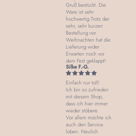
Gruß bestückt. Die
Ware ist sehr
hochwertig.Trotz der
sehr, sehr kurzen
Bestellung vor
Weihnachten hat die
Lieferung wider
Erwarten noch vor
dem Fest geklappt!
Silke F.-G.
Einfach nur toll!
Ich bin so zufrieden
mit diesem Shop,
dass ich hier immer
wieder stöbere.
Vor allem möchte ich
auch den Service
loben. Neulich