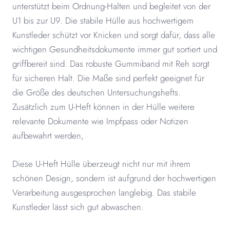
unterstützt beim Ordnung-Halten und begleitet von der
U1 bis zur U9. Die stabile Hülle aus hochwertigem
Kunstleder schützt vor Knicken und sorgt dafür, dass alle
wichtigen Gesundheitsdokumente immer gut sortiert und
griffbereit sind. Das robuste Gummiband mit Reh sorgt
für sicheren Halt. Die Maße sind perfekt geeignet für
die Größe des deutschen Untersuchungshefts.
Zusätzlich zum U-Heft können in der Hülle weitere
relevante Dokumente wie Impfpass oder Notizen
aufbewahrt werden,
Diese U-Heft Hülle überzeugt nicht nur mit ihrem
schönen Design, sondern ist aufgrund der hochwertigen
Verarbeitung ausgesprochen langlebig. Das stabile
Kunstleder lässt sich gut abwaschen.