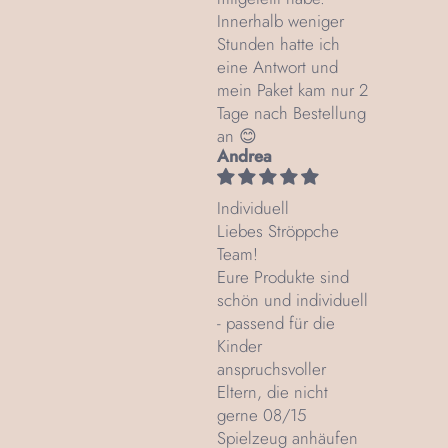
Innerhalb weniger
Stunden hatte ich
eine Antwort und
mein Paket kam nur 2
Tage nach Bestellung
an 😊
Andrea
Individuell
Liebes Ströppche
Team!
Eure Produkte sind
schön und individuell
- passend für die
Kinder
anspruchsvoller
Eltern, die nicht
gerne 08/15
Spielzeug anhäufen