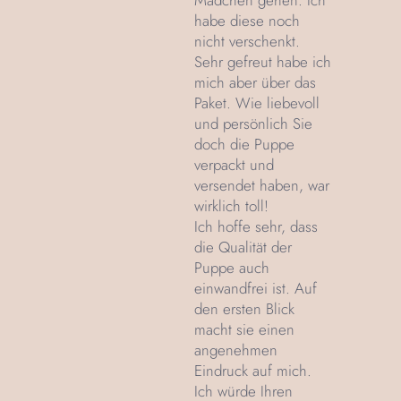
Mädchen gehen. Ich
habe diese noch
nicht verschenkt.
Sehr gefreut habe ich
mich aber über das
Paket. Wie liebevoll
und persönlich Sie
doch die Puppe
verpackt und
versendet haben, war
wirklich toll!
Ich hoffe sehr, dass
die Qualität der
Puppe auch
einwandfrei ist. Auf
den ersten Blick
macht sie einen
angenehmen
Eindruck auf mich.
Ich würde Ihren