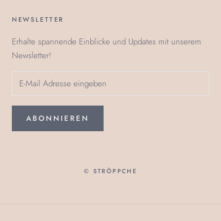
NEWSLETTER
Erhalte spannende Einblicke und Updates mit unserem
Newsletter!
ABONNIEREN
© STRÖPPCHE