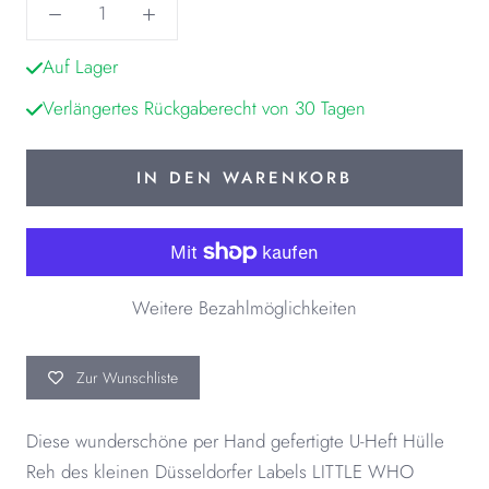
Auf Lager
Verlängertes Rückgaberecht von 30 Tagen
IN DEN WARENKORB
Weitere Bezahlmöglichkeiten
Zur Wunschliste
Diese wunderschöne per Hand gefertigte U-Heft Hülle
Reh des kleinen Düsseldorfer Labels LITTLE WHO