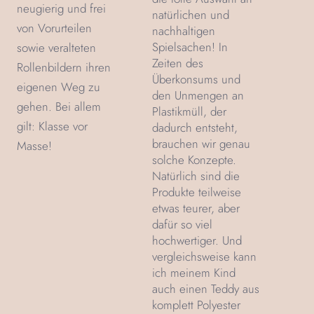
neugierig und frei
natürlichen und
von Vorurteilen
nachhaltigen
Spielsachen! In
sowie veralteten
Zeiten des
Rollenbildern ihren
Überkonsums und
eigenen Weg zu
den Unmengen an
gehen. Bei allem
Plastikmüll, der
gilt: Klasse vor
dadurch entsteht,
brauchen wir genau
Masse!
solche Konzepte.
Natürlich sind die
Produkte teilweise
etwas teurer, aber
dafür so viel
hochwertiger. Und
vergleichsweise kann
ich meinem Kind
auch einen Teddy aus
komplett Polyester