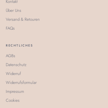
Kontakt
Über Uns
Versand & Retouren
FAQs
RECHTLICHES
AGBs
Datenschutz
Widerruf
Widerrufsformular
Impressum
Cookies