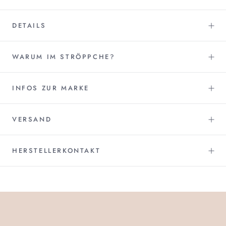
DETAILS
WARUM IM STRÖPPCHE?
INFOS ZUR MARKE
VERSAND
HERSTELLERKONTAKT