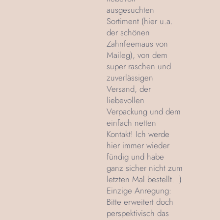
ausgesuchten
Sortiment (hier u.a.
der schönen
Zahnfeemaus von
Maileg), von dem
super raschen und
zuverlässigen
Versand, der
liebevollen
Verpackung und dem
einfach netten
Kontakt! Ich werde
hier immer wieder
fündig und habe
ganz sicher nicht zum
letzten Mal bestellt. :)
Einzige Anregung:
Bitte erweitert doch
perspektivisch das