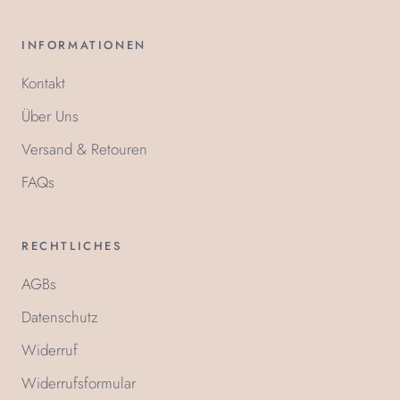
INFORMATIONEN
Kontakt
Über Uns
Versand & Retouren
FAQs
RECHTLICHES
AGBs
Datenschutz
Widerruf
Widerrufsformular