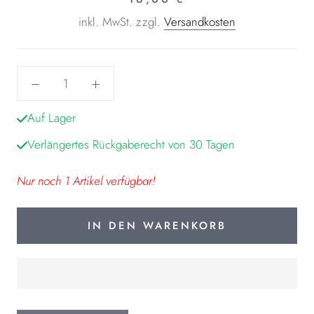
inkl. MwSt.
zzgl.
Versandkosten
Auf Lager
Verlängertes Rückgaberecht von 30 Tagen
Nur noch 1 Artikel verfügbar!
IN DEN WARENKORB