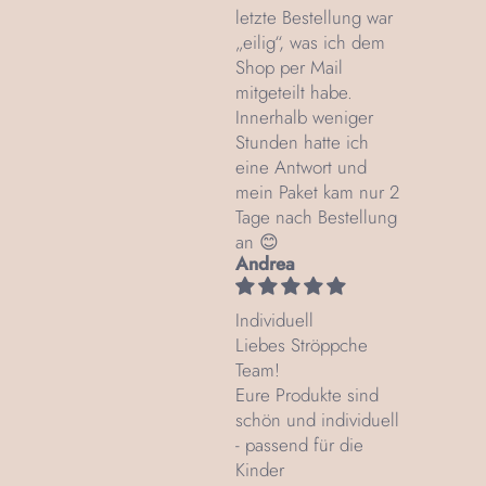
letzte Bestellung war
„eilig“, was ich dem
Shop per Mail
mitgeteilt habe.
Innerhalb weniger
Stunden hatte ich
eine Antwort und
mein Paket kam nur 2
Tage nach Bestellung
an 😊
Andrea
Individuell
Liebes Ströppche
Team!
Eure Produkte sind
schön und individuell
- passend für die
Kinder