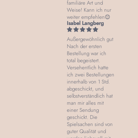
familiäre Art und
Weise! Kann ich nur
weiter empfehlen😊
Isabel Langberg
Außergewöhnlich gut
Nach der ersten
Bestellung war ich
total begeistert.
Versehentlich hatte
ich zwei Bestellungen
innerhalb von 1 Std.
abgeschickt, und
selbstverständlich hat
man mir alles mit
einer Sendung
geschickt. Die
Spielsachen sind von
guter Qualität und