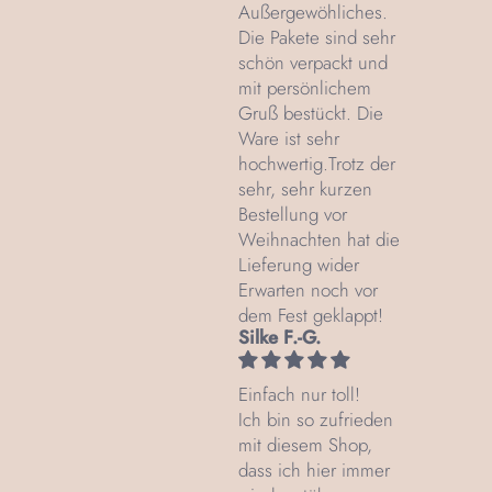
Außergewöhliches.
Die Pakete sind sehr
schön verpackt und
mit persönlichem
Gruß bestückt. Die
Ware ist sehr
hochwertig.Trotz der
sehr, sehr kurzen
Bestellung vor
Weihnachten hat die
Lieferung wider
Erwarten noch vor
dem Fest geklappt!
Silke F.-G.
Einfach nur toll!
Ich bin so zufrieden
mit diesem Shop,
dass ich hier immer