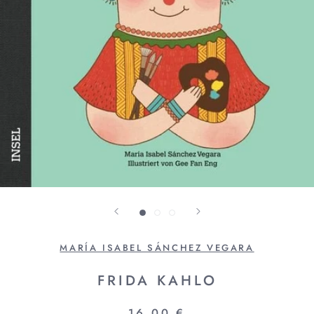
MARÍA ISABEL SÁNCHEZ VEGARA
FRIDA KAHLO
16,00 €