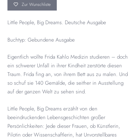
Zur Wunschliste
Little People, Big Dreams. Deutsche Ausgabe
Buchtyp: Gebundene Ausgabe
Eigentlich wollte Frida Kahlo Medizin studieren – doch
ein schwerer Unfall in ihrer Kindheit zerstörte diesen
Traum. Frida fing an, von ihrem Bett aus zu malen. Und
so schuf sie 140 Gemälde, die seither in Ausstellung
auf der ganzen Welt zu sehen sind.
Little People, Big Dreams erzählt von den
beeindruckenden Lebensgeschichten großer
Persönlichkeiten: Jede dieser Frauen, ob Künstlerin,
Pilotin oder Wissenschaftlerin, hat Unvorstellbares