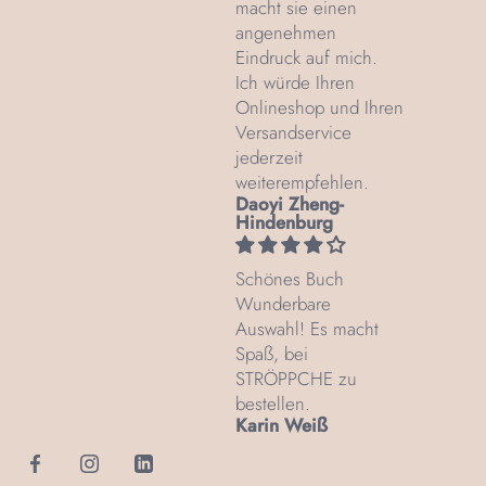
macht sie einen
angenehmen
Eindruck auf mich.
Ich würde Ihren
Onlineshop und Ihren
Versandservice
jederzeit
weiterempfehlen.
Daoyi Zheng-
Hindenburg
Schönes Buch
Wunderbare
Auswahl! Es macht
Spaß, bei
STRÖPPCHE zu
bestellen.
Karin Weiß