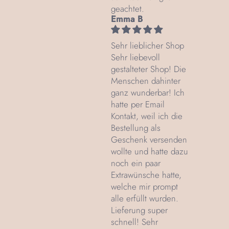
geachtet.
Emma B
Sehr lieblicher Shop
Sehr liebevoll
gestalteter Shop! Die
Menschen dahinter
ganz wunderbar! Ich
hatte per Email
Kontakt, weil ich die
Bestellung als
Geschenk versenden
wollte und hatte dazu
noch ein paar
Extrawünsche hatte,
welche mir prompt
alle erfüllt wurden.
Lieferung super
schnell! Sehr