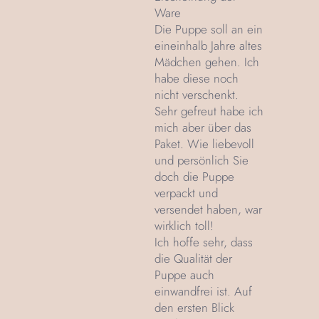
Ware
Die Puppe soll an ein
eineinhalb Jahre altes
Mädchen gehen. Ich
habe diese noch
nicht verschenkt.
Sehr gefreut habe ich
mich aber über das
Paket. Wie liebevoll
und persönlich Sie
doch die Puppe
verpackt und
versendet haben, war
wirklich toll!
Ich hoffe sehr, dass
die Qualität der
Puppe auch
einwandfrei ist. Auf
den ersten Blick