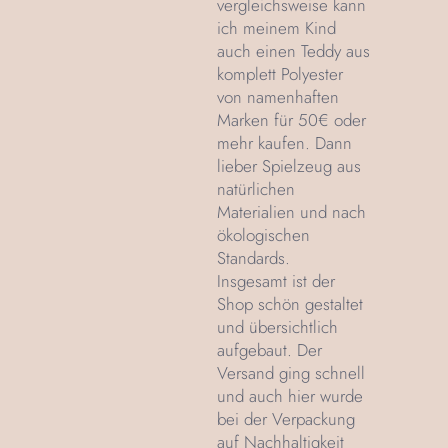
vergleichsweise kann
ich meinem Kind
auch einen Teddy aus
komplett Polyester
von namenhaften
Marken für 50€ oder
mehr kaufen. Dann
lieber Spielzeug aus
natürlichen
Materialien und nach
ökologischen
Standards.
Insgesamt ist der
Shop schön gestaltet
und übersichtlich
aufgebaut. Der
Versand ging schnell
und auch hier wurde
bei der Verpackung
auf Nachhaltigkeit