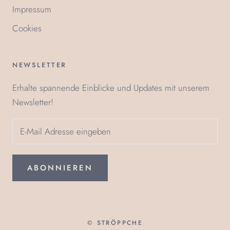
Impressum
Cookies
NEWSLETTER
Erhalte spannende Einblicke und Updates mit unserem
Newsletter!
ABONNIEREN
© STRÖPPCHE