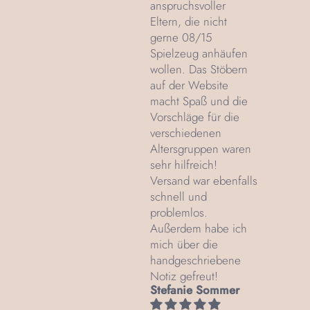
anspruchsvoller
Eltern, die nicht
gerne 08/15
Spielzeug anhäufen
wollen. Das Stöbern
auf der Website
macht Spaß und die
Vorschläge für die
verschiedenen
Altersgruppen waren
sehr hilfreich!
Versand war ebenfalls
schnell und
problemlos.
Außerdem habe ich
mich über die
handgeschriebene
Notiz gefreut!
Stefanie Sommer