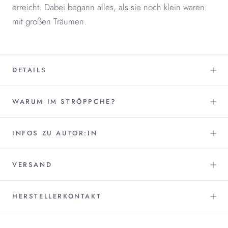
erreicht. Dabei begann alles, als sie noch klein waren:
mit großen Träumen.
DETAILS
WARUM IM STRÖPPCHE?
INFOS ZU AUTOR:IN
VERSAND
HERSTELLERKONTAKT