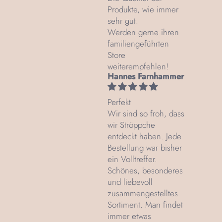
Produkte, wie immer
sehr gut.
Werden gerne ihren
familiengeführten
Store
weiterempfehlen!
Hannes Farnhammer
Perfekt
Wir sind so froh, dass
wir Ströppche
entdeckt haben. Jede
Bestellung war bisher
ein Volltreffer.
Schönes, besonderes
und liebevoll
zusammengestelltes
Sortiment. Man findet
immer etwas