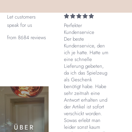
Let customers
speak for us
Perfekter
Kundenservice
from 8684 reviews
Der beste
Kundenservice, den
ich je hatte. Hatte um
eine schnelle
Lieferung gebeten,
da ich das Spielzeug
als Geschenk
benötigt habe. Habe
sehr zeitnah eine
Antwort erhalten und
der Artikel ist sofort
verschickt worden.
Sowas erlebt man
ÜBER
leider sonst kaum