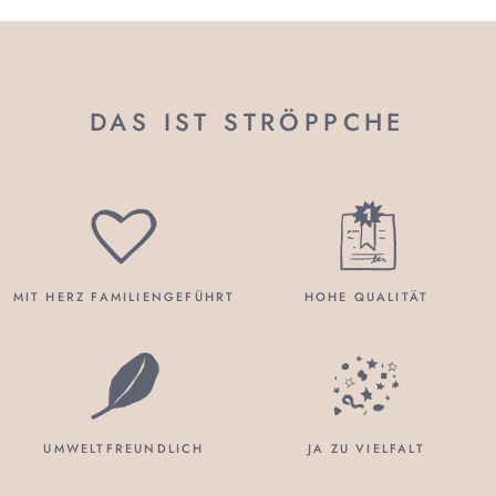
DAS IST STRÖPPCHE
MIT HERZ FAMILIENGEFÜHRT
HOHE QUALITÄT
UMWELTFREUNDLICH
JA ZU VIELFALT