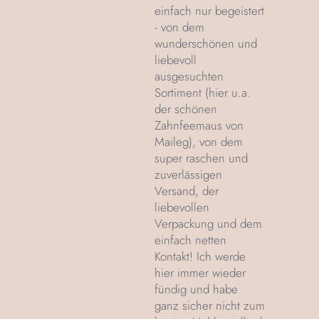
einfach nur begeistert
- von dem
wunderschönen und
liebevoll
ausgesuchten
Sortiment (hier u.a.
der schönen
Zahnfeemaus von
Maileg), von dem
super raschen und
zuverlässigen
Versand, der
liebevollen
Verpackung und dem
einfach netten
Kontakt! Ich werde
hier immer wieder
fündig und habe
ganz sicher nicht zum